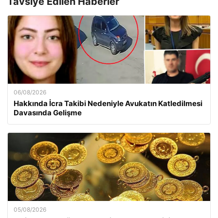
Tavsiye Edilen Haberler
06/08/2026
Hakkında İcra Takibi Nedeniyle Avukatın Katledilmesi
Davasında Gelişme
05/08/2026