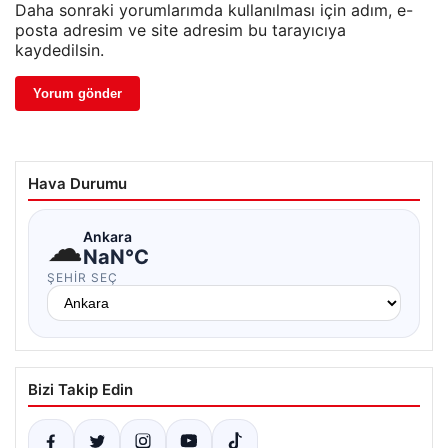
Daha sonraki yorumlarımda kullanılması için adım, e-
posta adresim ve site adresim bu tarayıcıya
kaydedilsin.
Hava Durumu
☁
Ankara
NaN°C
ŞEHIR SEÇ
Bizi Takip Edin