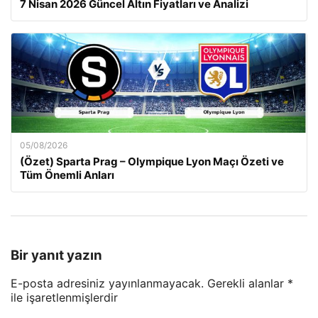
7 Nisan 2026 Güncel Altın Fiyatları ve Analizi
05/08/2026
(Özet) Sparta Prag – Olympique Lyon Maçı Özeti ve
Tüm Önemli Anları
Bir yanıt yazın
E-posta adresiniz yayınlanmayacak.
Gerekli alanlar
*
ile işaretlenmişlerdir