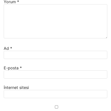
Yorum
*
Ad
*
E-posta
*
İnternet sitesi