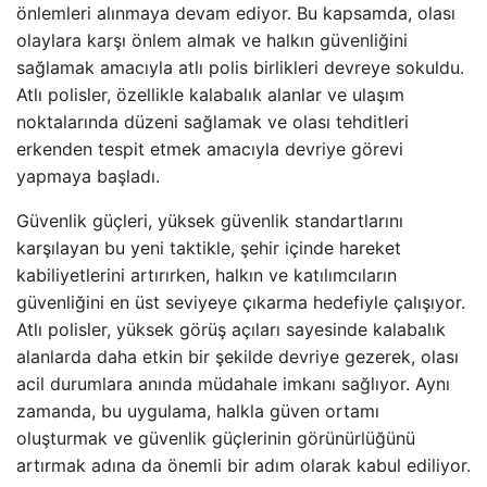
önlemleri alınmaya devam ediyor. Bu kapsamda, olası
olaylara karşı önlem almak ve halkın güvenliğini
sağlamak amacıyla atlı polis birlikleri devreye sokuldu.
Atlı polisler, özellikle kalabalık alanlar ve ulaşım
noktalarında düzeni sağlamak ve olası tehditleri
erkenden tespit etmek amacıyla devriye görevi
yapmaya başladı.
Güvenlik güçleri, yüksek güvenlik standartlarını
karşılayan bu yeni taktikle, şehir içinde hareket
kabiliyetlerini artırırken, halkın ve katılımcıların
güvenliğini en üst seviyeye çıkarma hedefiyle çalışıyor.
Atlı polisler, yüksek görüş açıları sayesinde kalabalık
alanlarda daha etkin bir şekilde devriye gezerek, olası
acil durumlara anında müdahale imkanı sağlıyor. Aynı
zamanda, bu uygulama, halkla güven ortamı
oluşturmak ve güvenlik güçlerinin görünürlüğünü
artırmak adına da önemli bir adım olarak kabul ediliyor.