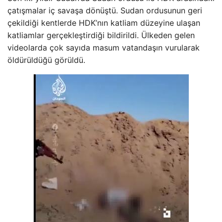
çatışmalar iç savaşa dönüştü. Sudan ordusunun geri
çekildiği kentlerde HDK’nın katliam düzeyine ulaşan
katliamlar gerçekleştirdiği bildirildi. Ülkeden gelen
videolarda çok sayıda masum vatandaşın vurularak
öldürüldüğü görüldü.