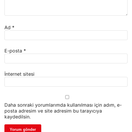
Ad
*
E-posta
*
İnternet sitesi
Daha sonraki yorumlarımda kullanılması için adım, e-
posta adresim ve site adresim bu tarayıcıya
kaydedilsin.