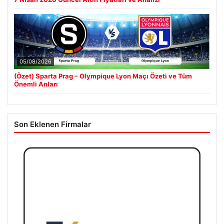
05/08/2026
(Özet) Sparta Prag – Olympique Lyon Maçı Özeti ve Tüm
Önemli Anları
Son Eklenen Firmalar