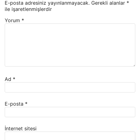
E-posta adresiniz yayınlanmayacak.
Gerekli alanlar
*
ile işaretlenmişlerdir
Yorum
*
Ad
*
E-posta
*
İnternet sitesi