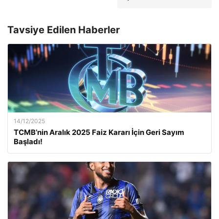
Tavsiye Edilen Haberler
14/12/2025
TCMB’nin Aralık 2025 Faiz Kararı İçin Geri Sayım
Başladı!