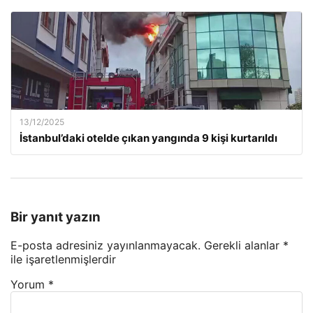
13/12/2025
İstanbul’daki otelde çıkan yangında 9 kişi kurtarıldı
Bir yanıt yazın
E-posta adresiniz yayınlanmayacak.
Gerekli alanlar
*
ile işaretlenmişlerdir
Yorum
*