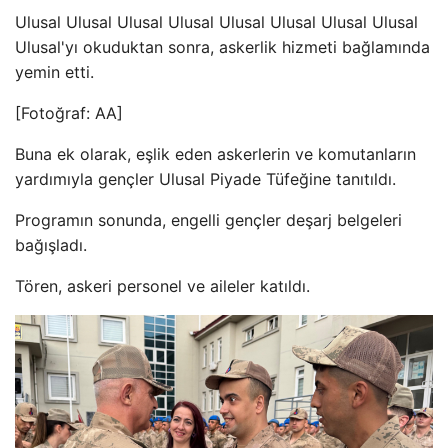
Ulusal Ulusal Ulusal Ulusal Ulusal Ulusal Ulusal Ulusal
Ulusal'yı okuduktan sonra, askerlik hizmeti bağlamında
yemin etti.
[Fotoğraf: AA]
Buna ek olarak, eşlik eden askerlerin ve komutanların
yardımıyla gençler Ulusal Piyade Tüfeğine tanıtıldı.
Programın sonunda, engelli gençler deşarj belgeleri
bağışladı.
Tören, askeri personel ve aileler katıldı.