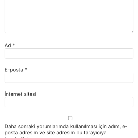
Ad
*
E-posta
*
İnternet sitesi
Daha sonraki yorumlarımda kullanılması için adım, e-
posta adresim ve site adresim bu tarayıcıya