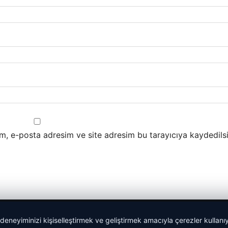
m, e-posta adresim ve site adresim bu tarayıcıya kaydedilsi
 deneyiminizi kişiselleştirmek ve geliştirmek amacıyla çerezler kullan