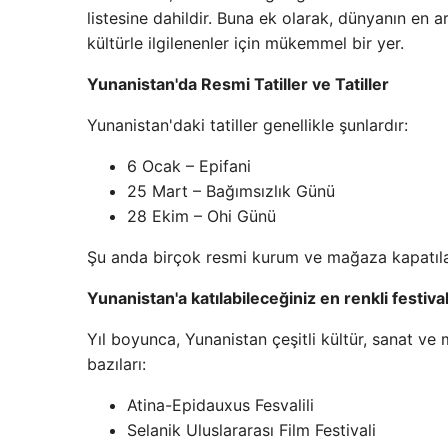
listesine dahildir. Buna ek olarak, dünyanın en 
kültürle ilgilenenler için mükemmel bir yer.
Yunanistan'da Resmi Tatiller ve Tatiller
Yunanistan'daki tatiller genellikle şunlardır:
6 Ocak – Epifani
25 Mart – Bağımsızlık Günü
28 Ekim – Ohi Günü
Şu anda birçok resmi kurum ve mağaza kapatılab
Yunanistan'a katılabileceğiniz en renkli festiva
Yıl boyunca, Yunanistan çeşitli kültür, sanat ve 
bazıları:
Atina-Epidauxus Fesvalili
Selanik Uluslararası Film Festivali