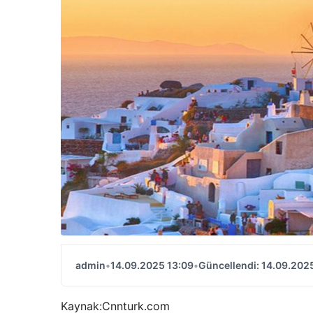
admin
•
14.09.2025 13:09
•
Güncellendi: 14.09.202
Kaynak:
Cnnturk.com