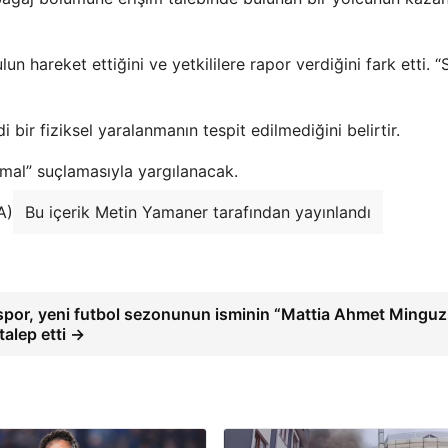
 hareket ettiğini ve yetkililere rapor verdiğini fark etti. 
di bir fiziksel yaralanmanın tespit edilmediğini belirtir.
mal” suçlamasıyla yargılanacak.
A)
Bu içerik Metin Yamaner tarafından yayınlandı
por, yeni futbol sezonunun isminin “Mattia Ahmet Minguz
talep etti →