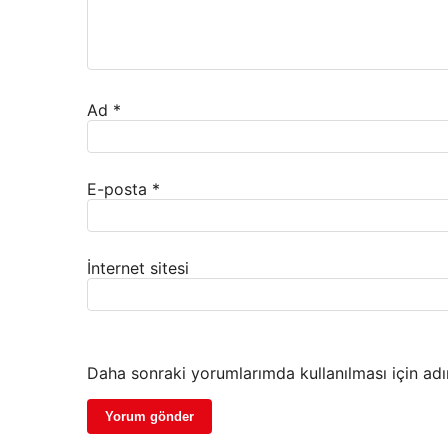
Ad
*
E-posta
*
İnternet sitesi
Daha sonraki yorumlarımda kullanılması için adı