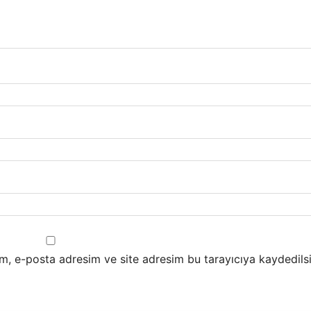
m, e-posta adresim ve site adresim bu tarayıcıya kaydedilsi