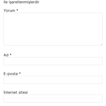
ile işaretlenmişlerdir
Yorum
*
Ad
*
E-posta
*
İnternet sitesi