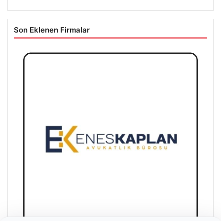
Son Eklenen Firmalar