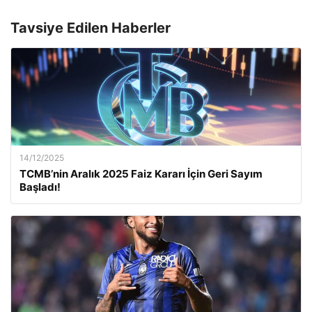
Tavsiye Edilen Haberler
14/12/2025
TCMB’nin Aralık 2025 Faiz Kararı İçin Geri Sayım
Başladı!