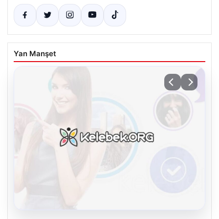
Yan Manşet