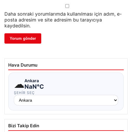
Daha sonraki yorumlarımda kullanılması için adım, e-
posta adresim ve site adresim bu tarayıcıya
kaydedilsin.
Hava Durumu
☁
Ankara
NaN°C
ŞEHIR SEÇ
Bizi Takip Edin