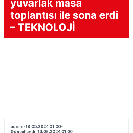
yuvarlak masa
toplantısı ile sona erdi
– TEKNOLOJİ
admin
•
19.05.2024 01:00
•
Güncellendi: 19.05.2024 01:00