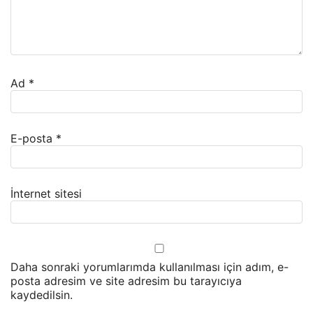
Ad
*
E-posta
*
İnternet sitesi
Daha sonraki yorumlarımda kullanılması için adım, e-
posta adresim ve site adresim bu tarayıcıya
kaydedilsin.