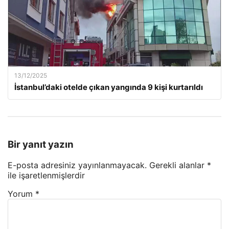
13/12/2025
İstanbul’daki otelde çıkan yangında 9 kişi kurtarıldı
Bir yanıt yazın
E-posta adresiniz yayınlanmayacak.
Gerekli alanlar
*
ile işaretlenmişlerdir
Yorum
*