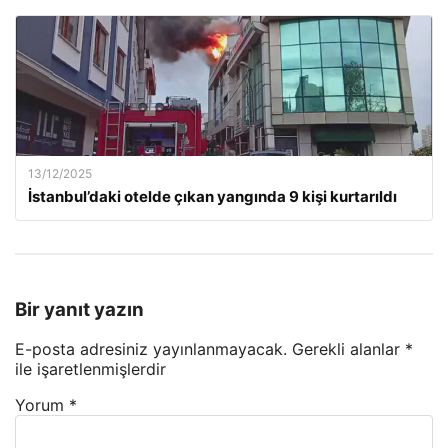
13/12/2025
İstanbul’daki otelde çıkan yangında 9 kişi kurtarıldı
Bir yanıt yazın
E-posta adresiniz yayınlanmayacak.
Gerekli alanlar
*
ile işaretlenmişlerdir
Yorum
*