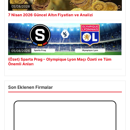
05/08/2026
7 Nisan 2026 Güncel Altın Fiyatları ve Analizi
05/08/2026
(Özet) Sparta Prag – Olympique Lyon Maçı Özeti ve Tüm
Önemli Anları
Son Eklenen Firmalar