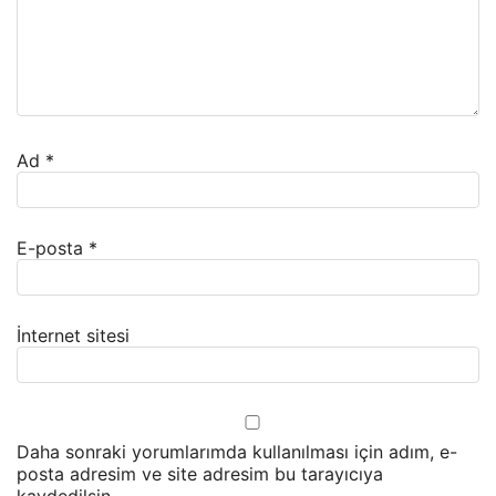
Ad
*
E-posta
*
İnternet sitesi
Daha sonraki yorumlarımda kullanılması için adım, e-
posta adresim ve site adresim bu tarayıcıya