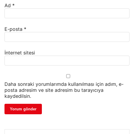
Ad
*
E-posta
*
İnternet sitesi
Daha sonraki yorumlarımda kullanılması için adım, e-
posta adresim ve site adresim bu tarayıcıya
kaydedilsin.