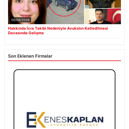
06/08/2026
Hakkında İcra Takibi Nedeniyle Avukatın Katledilmesi
Davasında Gelişme
Son Eklenen Firmalar