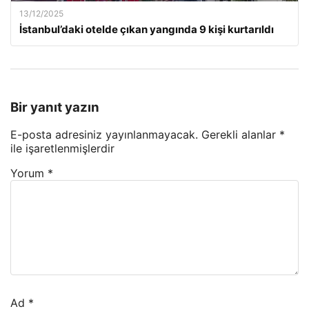
13/12/2025
İstanbul’daki otelde çıkan yangında 9 kişi kurtarıldı
Bir yanıt yazın
E-posta adresiniz yayınlanmayacak.
Gerekli alanlar
*
ile işaretlenmişlerdir
Yorum
*
Ad
*