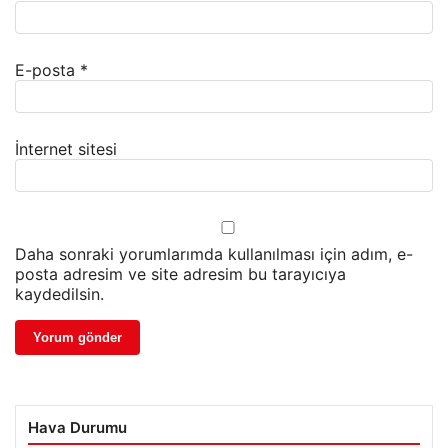
E-posta
*
İnternet sitesi
Daha sonraki yorumlarımda kullanılması için adım, e-
posta adresim ve site adresim bu tarayıcıya
kaydedilsin.
Hava Durumu