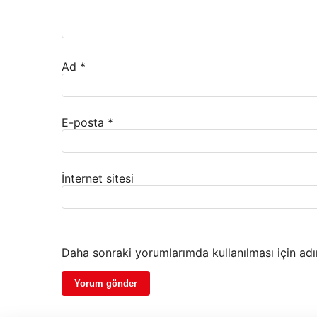
Ad
*
E-posta
*
İnternet sitesi
Daha sonraki yorumlarımda kullanılması için adı