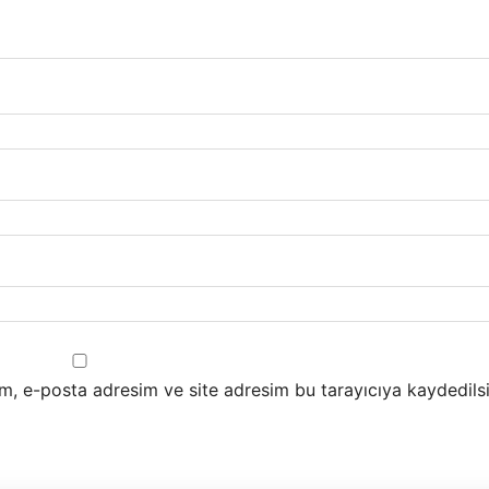
m, e-posta adresim ve site adresim bu tarayıcıya kaydedilsi