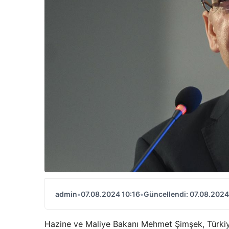
admin
•
07.08.2024 10:16
•
Güncellendi: 07.08.2024
Hazine ve Maliye Bakanı Mehmet Şimşek, Türkiye