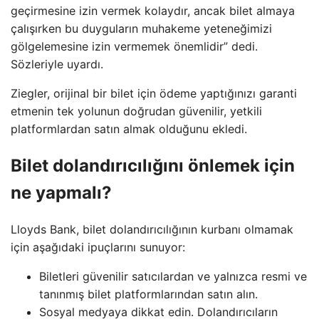
geçirmesine izin vermek kolaydır, ancak bilet almaya
çalışırken bu duyguların muhakeme yeteneğimizi
gölgelemesine izin vermemek önemlidir” dedi.
Sözleriyle uyardı.
Ziegler, orijinal bir bilet için ödeme yaptığınızı garanti
etmenin tek yolunun doğrudan güvenilir, yetkili
platformlardan satın almak olduğunu ekledi.
Bilet dolandırıcılığını önlemek için
ne yapmalı?
Lloyds Bank, bilet dolandırıcılığının kurbanı olmamak
için aşağıdaki ipuçlarını sunuyor:
Biletleri güvenilir satıcılardan ve yalnızca resmi ve
tanınmış bilet platformlarından satın alın.
Sosyal medyaya dikkat edin. Dolandırıcıların