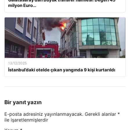
milyon Euro…
13/12/2025
İstanbul’daki otelde çıkan yangında 9 kişi kurtarıldı
Bir yanıt yazın
E-posta adresiniz yayınlanmayacak.
Gerekli alanlar
*
ile işaretlenmişlerdir