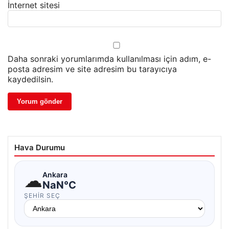
İnternet sitesi
Daha sonraki yorumlarımda kullanılması için adım, e-
posta adresim ve site adresim bu tarayıcıya
kaydedilsin.
Hava Durumu
☁
Ankara
NaN°C
ŞEHIR SEÇ