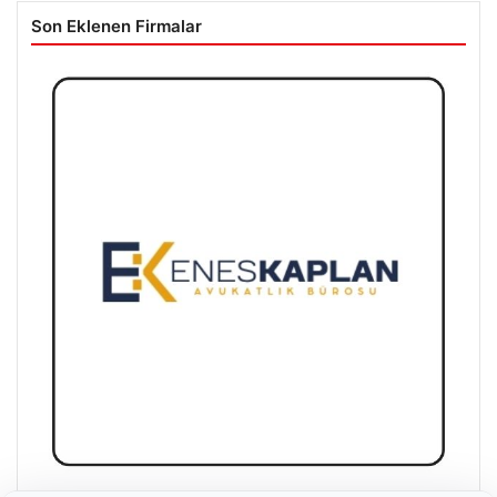
Son Eklenen Firmalar