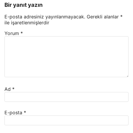
Bir yanıt yazın
E-posta adresiniz yayınlanmayacak.
Gerekli alanlar
*
ile işaretlenmişlerdir
Yorum
*
Ad
*
E-posta
*