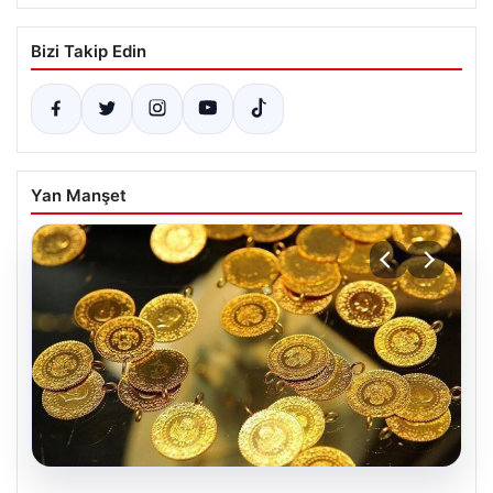
Bizi Takip Edin
Yan Manşet