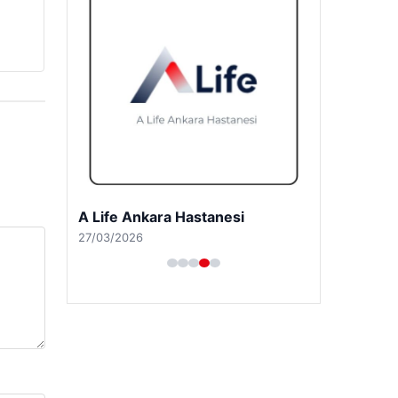
A Life Ankara Hastanesi
27/03/2026