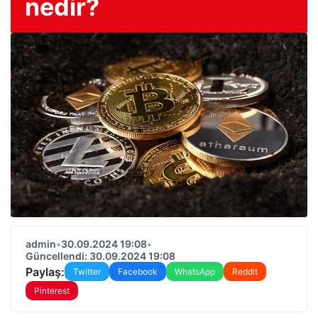
nedir?
admin
•
30.09.2024 19:08
•
Güncellendi: 30.09.2024 19:08
Paylaş:
Twitter
Facebook
WhatsApp
Reddit
Pinterest