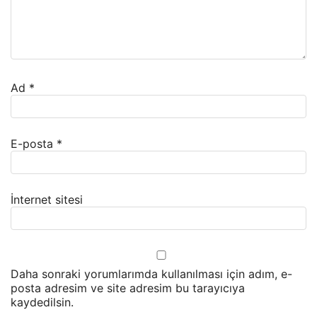
Ad
*
E-posta
*
İnternet sitesi
Daha sonraki yorumlarımda kullanılması için adım, e-
posta adresim ve site adresim bu tarayıcıya
kaydedilsin.