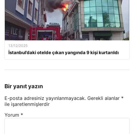
13/12/2025
İstanbul’daki otelde çıkan yangında 9 kişi kurtarıldı
Bir yanıt yazın
E-posta adresiniz yayınlanmayacak.
Gerekli alanlar
*
ile işaretlenmişlerdir
Yorum
*