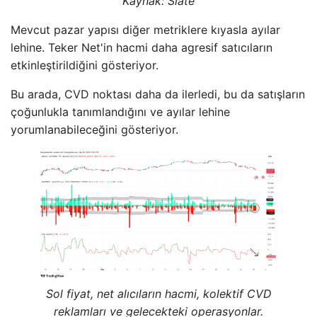
Kaynak: Slate
Mevcut pazar yapısı diğer metriklere kıyasla ayılar
lehine. Teker Net'in hacmi daha agresif satıcıların
etkinleştirildiğini gösteriyor.
Bu arada, CVD noktası daha da ilerledi, bu da satışların
çoğunlukla tanımlandığını ve ayılar lehine
yorumlanabileceğini gösteriyor.
Sol fiyat, net alıcıların hacmi, kolektif CVD
reklamları ve gelecekteki operasyonlar.