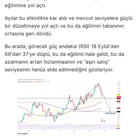
eğitimine yol açtı.
Ayılar bu etkinlikte kar aldı ve mevcut seviyelere güçlü
bir düzeltmeye yol açtı ve bu da eğitimin tabanının
ortasına geri döndü.
Bu arada, göreceli güç endeksi (RSI) 18 Eylül'den
69'dan 37'ye düştü, bu da eğilimli hale geldi, bu da
azalmanın artan hızlanmasının ve “aşırı satış”
seviyesinin henüz elde edilmediğini gösteriyor.