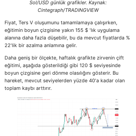
Sol/USD günlük grafikler. Kaynak:
Cintegraph/
TRADINGVIEW
Fiyat, Ters V oluşumunu tamamlamaya çalışırken,
eğitimin boyun çizgisine yakın 155 $ 'lık uygulama
alanına daha fazla düşebilir, bu da mevcut fiyatlarda %
22'lik bir azalma anlamına gelir.
Daha geniş bir ölçekte, haftalık grafikte zirvenin çift
eğitimi, aşağıda gösterildiği gibi 120 $ seviyesinde
boyun çizgisine geri dönme olasılığını gösterir. Bu
hareket, mevcut seviyelerden yüzde 40'a kadar olan
toplam kaybı arttırır.