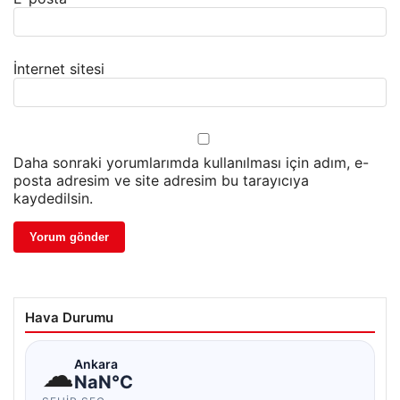
İnternet sitesi
Daha sonraki yorumlarımda kullanılması için adım, e-
posta adresim ve site adresim bu tarayıcıya
kaydedilsin.
Hava Durumu
☁
Ankara
NaN°C