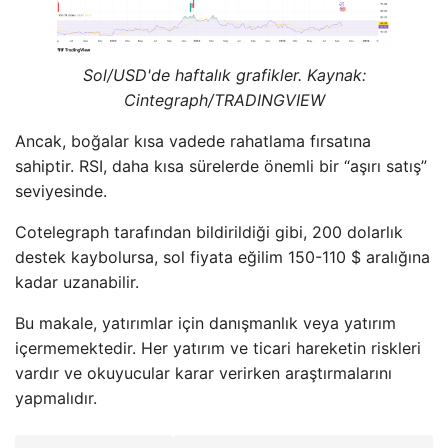
Sol/USD'de haftalık grafikler. Kaynak:
Cintegraph/
TRADINGVIEW
Ancak, boğalar kısa vadede rahatlama fırsatına
sahiptir. RSI, daha kısa sürelerde önemli bir “aşırı satış”
seviyesinde.
Cotelegraph tarafından bildirildiği gibi, 200 dolarlık
destek kaybolursa, sol fiyata eğilim 150-110 $ aralığına
kadar uzanabilir.
Bu makale, yatırımlar için danışmanlık veya yatırım
içermemektedir. Her yatırım ve ticari hareketin riskleri
vardır ve okuyucular karar verirken araştırmalarını
yapmalıdır.