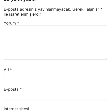
E-posta adresiniz yayınlanmayacak.
Gerekli alanlar
*
ile işaretlenmişlerdir
Yorum
*
Ad
*
E-posta
*
İnternet sitesi