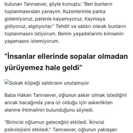
bulunan Tanrısever, şöyle konuştu: “Ben bunların
toplanmasından yanayım. Kuzenlerimle parka
gidemiyoruz, patenle kayamıyoruz. Kaymaya
gidiyoruz, algılıyorlar.” Tehdit ve saldırı olarak bunların
toplanmasını istiyorum. Benim yaşadıklarımı kimsenin
yaşamasını istemiyorum.
“İnsanlar ellerinde sopalar olmadan
yürüyemez hale geldi”
Baba Hakan Tanrısever, oğlunun asker olmak istediğini
ancak bacağında yara izi olduğu için askerlikten
elenme ihtimalinin bulunduğunu söyledi.
“Birincisi oğlumun geleceğini etkiledi. İkincisi
psikolojisini etkiledi.” Tanrısever, oğlunun yaklaşan