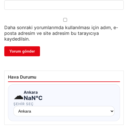
Daha sonraki yorumlarımda kullanılması için adım, e-
posta adresim ve site adresim bu tarayıcıya
kaydedilsin.
Hava Durumu
☁
Ankara
NaN°C
ŞEHIR SEÇ