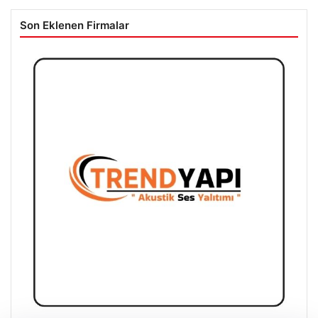
Son Eklenen Firmalar