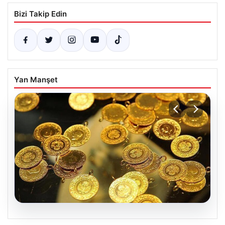
Bizi Takip Edin
Yan Manşet
05.08.2026