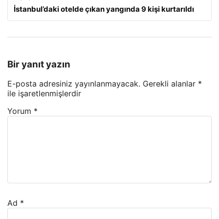
İstanbul’daki otelde çıkan yangında 9 kişi kurtarıldı
Bir yanıt yazın
E-posta adresiniz yayınlanmayacak.
Gerekli alanlar
*
ile işaretlenmişlerdir
Yorum
*
Ad
*