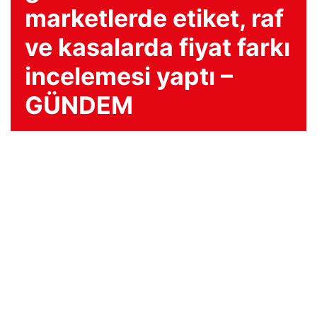
marketlerde etiket, raf
ve kasalarda fiyat farkı
incelemesi yaptı –
GÜNDEM