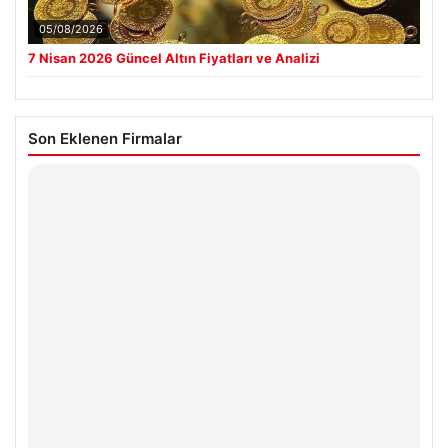
05/08/2026
7 Nisan 2026 Güncel Altın Fiyatları ve Analizi
Son Eklenen Firmalar