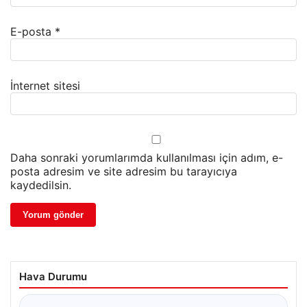
E-posta
*
İnternet sitesi
Daha sonraki yorumlarımda kullanılması için adım, e-
posta adresim ve site adresim bu tarayıcıya
kaydedilsin.
Hava Durumu