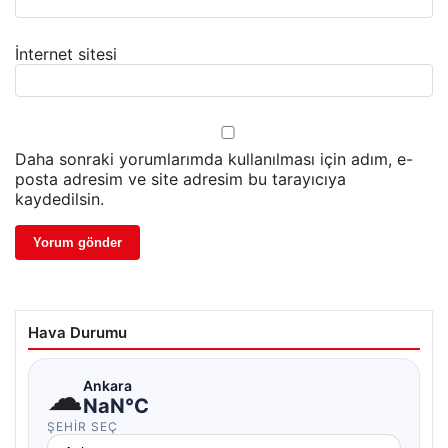
İnternet sitesi
Daha sonraki yorumlarımda kullanılması için adım, e-
posta adresim ve site adresim bu tarayıcıya
kaydedilsin.
Hava Durumu
☁
Ankara
NaN°C
ŞEHIR SEÇ