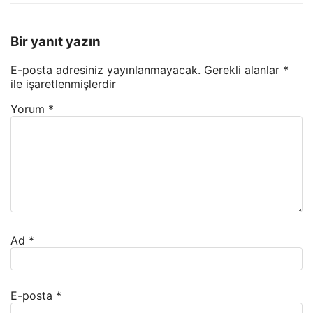
Bir yanıt yazın
E-posta adresiniz yayınlanmayacak.
Gerekli alanlar
*
ile işaretlenmişlerdir
Yorum
*
Ad
*
E-posta
*