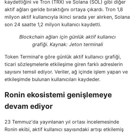
kaydettiğini ve Tron (TRX) ve Solana (SOL) gibi diğer
aktif ağları geride bıraktığını ortaya çıkardı. Tron 1,8
milyon aktif kullanıcıyla ikinci sırada yer alırken, Solana
son 24 saatte 1,2 milyon kullanıcı kaydetti.
Blockchain ağları için günlük aktif kullanıcı
grafiği. Kaynak:
Jeton terminali
Token Terminal'e göre günlük aktif kullanıcı grafiği,
ticari sözleşmelerle etkileşime giren farklı adreslerin
sayısını temsil ediyor. Veriler, ağ içinde işlem yapan ve
etkileşimde bulunan kullanıcıları kaydeder.
Ronin ekosistemi genişlemeye
devam ediyor
23 Temmuz'da yayınlanan yıl ortası incelemesinde
Ronin ekibi, aktif kullanıcı sayısındaki artışı etkilemiş