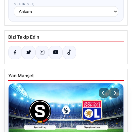
ŞEHIR SEÇ
Bizi Takip Edin
Yan Manşet