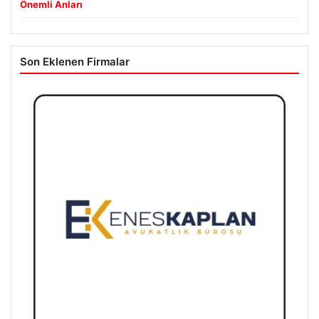
Önemli Anları
Son Eklenen Firmalar