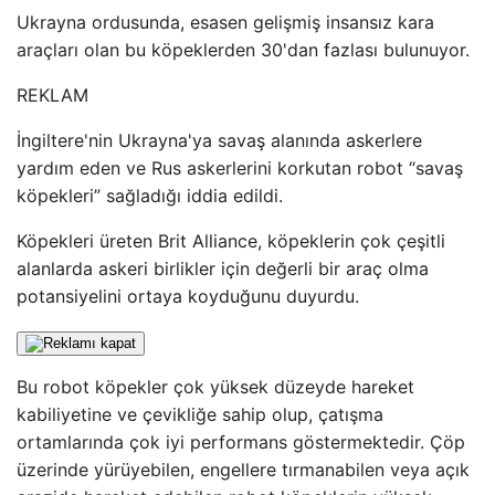
Ukrayna ordusunda, esasen gelişmiş insansız kara
araçları olan bu köpeklerden 30'dan fazlası bulunuyor.
REKLAM
İngiltere'nin Ukrayna'ya savaş alanında askerlere
yardım eden ve Rus askerlerini korkutan robot “savaş
köpekleri” sağladığı iddia edildi.
Köpekleri üreten Brit Alliance, köpeklerin çok çeşitli
alanlarda askeri birlikler için değerli bir araç olma
potansiyelini ortaya koyduğunu duyurdu.
Bu robot köpekler çok yüksek düzeyde hareket
kabiliyetine ve çevikliğe sahip olup, çatışma
ortamlarında çok iyi performans göstermektedir. Çöp
üzerinde yürüyebilen, engellere tırmanabilen veya açık