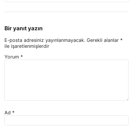
Bir yanıt yazın
E-posta adresiniz yayınlanmayacak.
Gerekli alanlar
*
ile işaretlenmişlerdir
Yorum
*
Ad
*