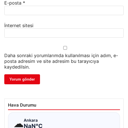
E-posta
*
İnternet sitesi
Daha sonraki yorumlarımda kullanılması için adım, e-
posta adresim ve site adresim bu tarayıcıya
kaydedilsin.
Hava Durumu
☁
Ankara
NaN°C