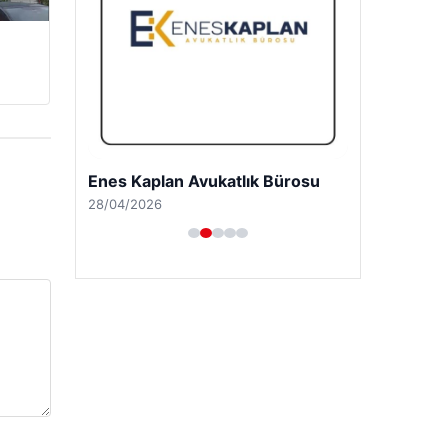
Enes Kaplan Avukatlık Bürosu
28/04/2026