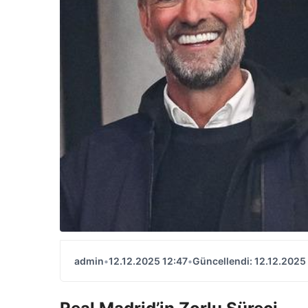
admin
•
12.12.2025 12:47
•
Güncellendi: 12.12.2025