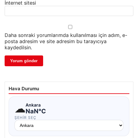
İnternet sitesi
Daha sonraki yorumlarımda kullanılması için adım, e-
posta adresim ve site adresim bu tarayıcıya
kaydedilsin.
Hava Durumu
☁
Ankara
NaN°C
ŞEHIR SEÇ