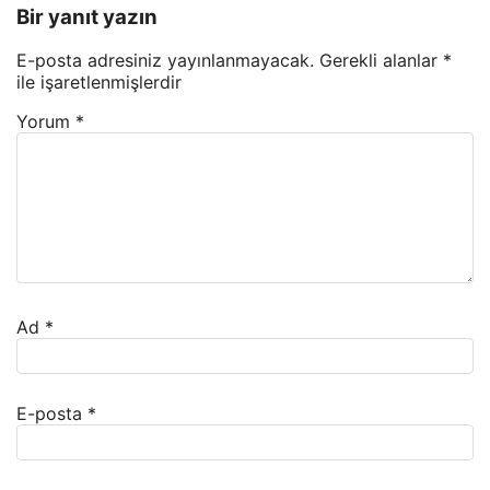
Bir yanıt yazın
E-posta adresiniz yayınlanmayacak.
Gerekli alanlar
*
ile işaretlenmişlerdir
Yorum
*
Ad
*
E-posta
*