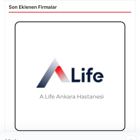
Son Eklenen Firmalar