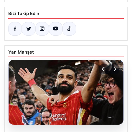
Bizi Takip Edin
Yan Manşet