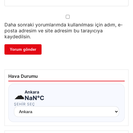
Daha sonraki yorumlarımda kullanılması için adım, e-
posta adresim ve site adresim bu tarayıcıya
kaydedilsin.
Hava Durumu
☁
Ankara
NaN°C
ŞEHIR SEÇ