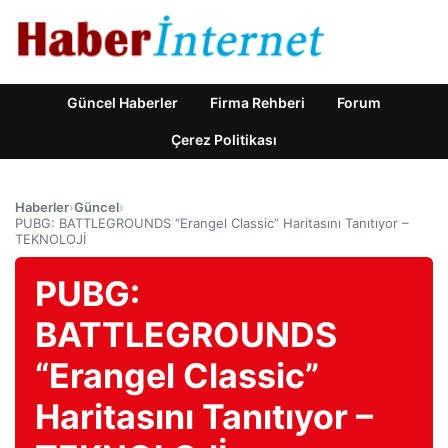
Güncel Haberler
Firma Rehberi
Forum
Çerez Politikası
Haberler
›
Güncel
›
PUBG: BATTLEGROUNDS “Erangel Classic” Haritasını Tanıtıyor –
TEKNOLOJİ
PUBG:
BATTLEGROUNDS
“Erangel Classic”
Haritasını Tanıtıyor –