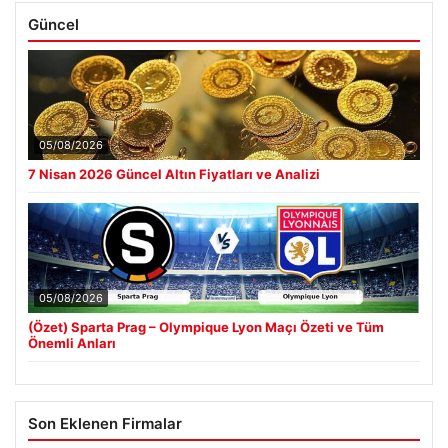
Güncel
05/08/2026
7 Nisan 2026 Güncel Altın Fiyatları ve Analizi
05/08/2026
(Özet) Sparta Prag – Olympique Lyon Maçı Özeti ve Tüm
Önemli Anları
Son Eklenen Firmalar