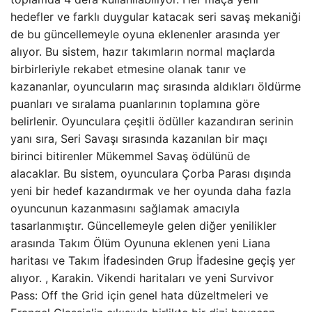
hedefler ve farklı duygular katacak seri savaş mekaniği
de bu güncellemeyle oyuna eklenenler arasında yer
alıyor. Bu sistem, hazır takımların normal maçlarda
birbirleriyle rekabet etmesine olanak tanır ve
kazananlar, oyuncuların maç sırasında aldıkları öldürme
puanları ve sıralama puanlarının toplamına göre
belirlenir. Oyunculara çeşitli ödüller kazandıran serinin
yanı sıra, Seri Savaşı sırasında kazanılan bir maçı
birinci bitirenler Mükemmel Savaş ödülünü de
alacaklar. Bu sistem, oyunculara Çorba Parası dışında
yeni bir hedef kazandırmak ve her oyunda daha fazla
oyuncunun kazanmasını sağlamak amacıyla
tasarlanmıştır. Güncellemeyle gelen diğer yenilikler
arasında Takım Ölüm Oyununa eklenen yeni Liana
haritası ve Takım İfadesinden Grup İfadesine geçiş yer
alıyor. , Karakin. Vikendi haritaları ve yeni Survivor
Pass: Off the Grid için genel hata düzeltmeleri ve