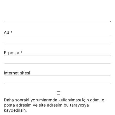
Ad
*
E-posta
*
İnternet sitesi
Daha sonraki yorumlarımda kullanılması için adım, e-
posta adresim ve site adresim bu tarayıcıya
kaydedilsin.