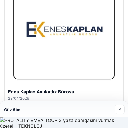
Enes Kaplan Avukatlık Bürosu
28/04/2026
×
Göz Atın