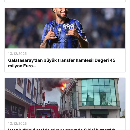
13/12/2025
Galatasaray’dan büyük transfer hamlesi! Değeri 45
milyon Euro…
13/12/2025