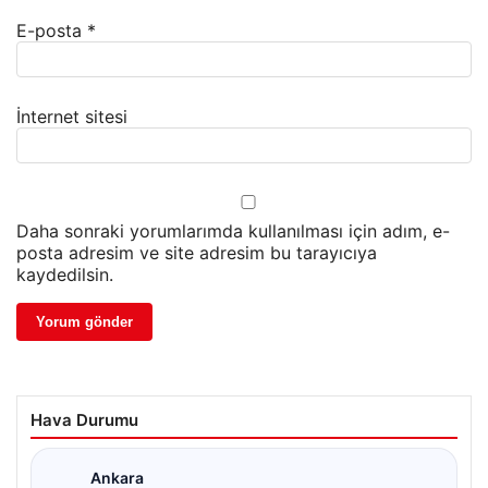
E-posta
*
İnternet sitesi
Daha sonraki yorumlarımda kullanılması için adım, e-
posta adresim ve site adresim bu tarayıcıya
kaydedilsin.
Hava Durumu
Ankara