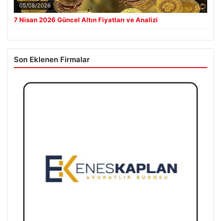
05/08/2026
7 Nisan 2026 Güncel Altın Fiyatları ve Analizi
Son Eklenen Firmalar