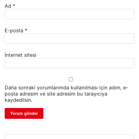
Ad
*
E-posta
*
İnternet sitesi
Daha sonraki yorumlarımda kullanılması için adım, e-
posta adresim ve site adresim bu tarayıcıya
kaydedilsin.