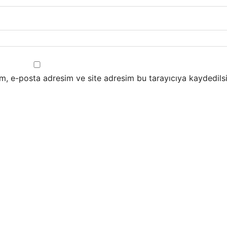
m, e-posta adresim ve site adresim bu tarayıcıya kaydedilsi