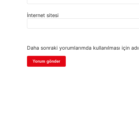
İnternet sitesi
Daha sonraki yorumlarımda kullanılması için adı