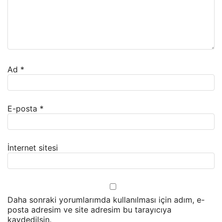
Ad
*
E-posta
*
İnternet sitesi
Daha sonraki yorumlarımda kullanılması için adım, e-
posta adresim ve site adresim bu tarayıcıya
kaydedilsin.