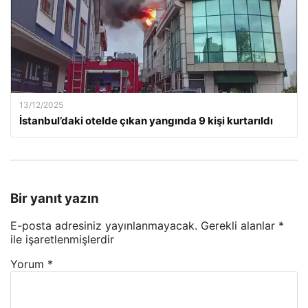
13/12/2025
İstanbul’daki otelde çıkan yangında 9 kişi kurtarıldı
Bir yanıt yazın
E-posta adresiniz yayınlanmayacak.
Gerekli alanlar
*
ile işaretlenmişlerdir
Yorum
*