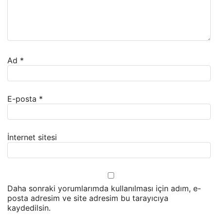
Ad
*
E-posta
*
İnternet sitesi
Daha sonraki yorumlarımda kullanılması için adım, e-
posta adresim ve site adresim bu tarayıcıya
kaydedilsin.