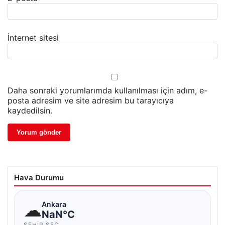
İnternet sitesi
Daha sonraki yorumlarımda kullanılması için adım, e-
posta adresim ve site adresim bu tarayıcıya
kaydedilsin.
Hava Durumu
☁
Ankara
NaN°C
ŞEHIR SEÇ