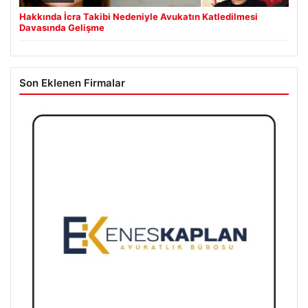
Hakkında İcra Takibi Nedeniyle Avukatın Katledilmesi
Davasında Gelişme
Son Eklenen Firmalar