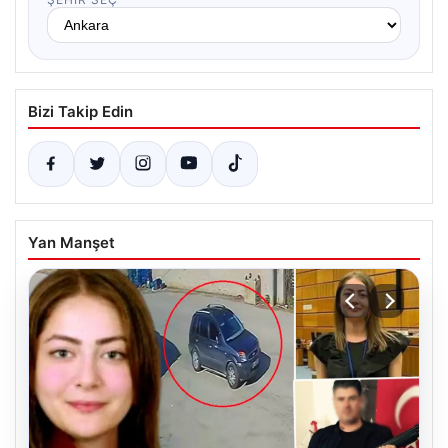
Bizi Takip Edin
Yan Manşet