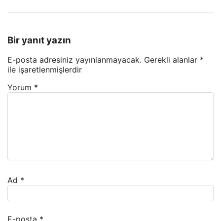
Bir yanıt yazın
E-posta adresiniz yayınlanmayacak.
Gerekli alanlar
*
ile işaretlenmişlerdir
Yorum
*
Ad
*
E-posta
*