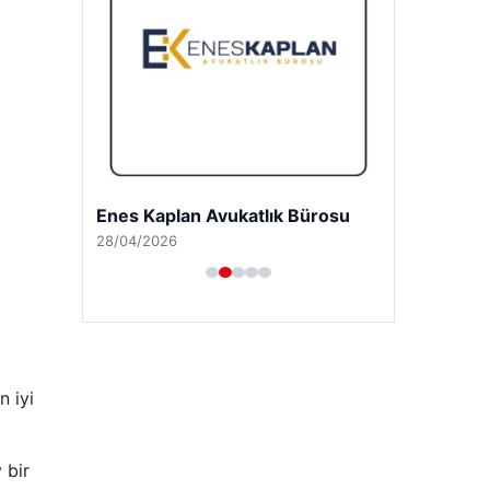
Enes Kaplan Avukatlık Bürosu
28/04/2026
n iyi
 bir