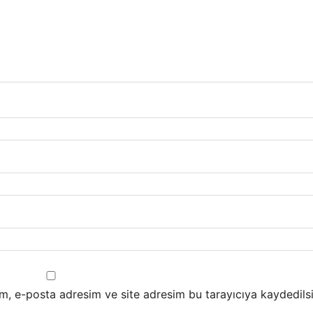
m, e-posta adresim ve site adresim bu tarayıcıya kaydedilsi