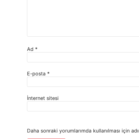
Ad
*
E-posta
*
İnternet sitesi
Daha sonraki yorumlarımda kullanılması için adı