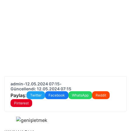
admin
•
12.05.2024 07:15
•
Güncellendi: 12.05.2024 07:15
Paylaş:
Twitter
Facebook
WhatsApp
Reddit
Pinterest