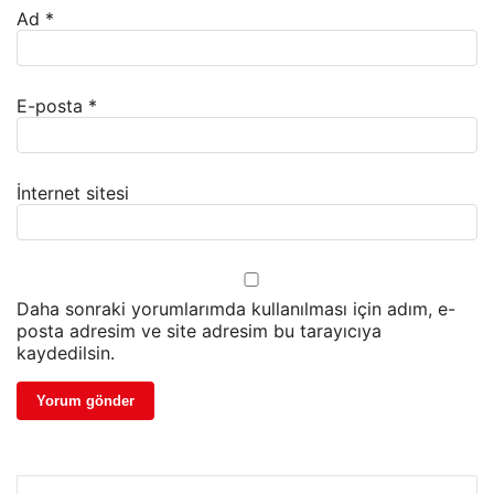
Ad
*
E-posta
*
İnternet sitesi
Daha sonraki yorumlarımda kullanılması için adım, e-
posta adresim ve site adresim bu tarayıcıya
kaydedilsin.