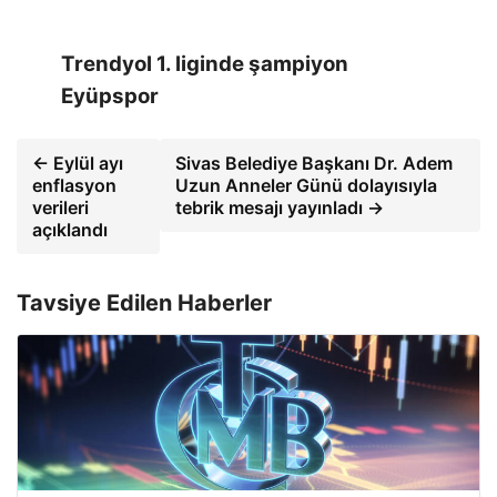
Trendyol 1. liginde şampiyon
Eyüpspor
← Eylül ayı
Sivas Belediye Başkanı Dr. Adem
enflasyon
Uzun Anneler Günü dolayısıyla
verileri
tebrik mesajı yayınladı →
açıklandı
Tavsiye Edilen Haberler