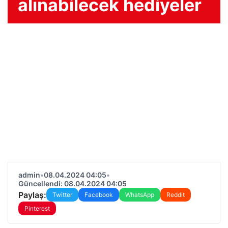
alınabilecek hediyeler
admin
•
08.04.2024 04:05
•
Güncellendi: 08.04.2024 04:05
Paylaş:
Twitter
Facebook
WhatsApp
Reddit
Pinterest