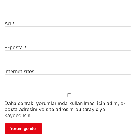
Ad
*
E-posta
*
İnternet sitesi
Daha sonraki yorumlarımda kullanılması için adım, e-
posta adresim ve site adresim bu tarayıcıya
kaydedilsin.