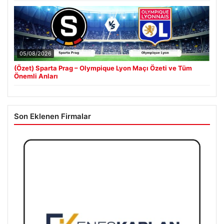
05/08/2026
(Özet) Sparta Prag – Olympique Lyon Maçı Özeti ve Tüm
Önemli Anları
Son Eklenen Firmalar