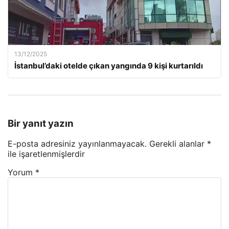
13/12/2025
İstanbul’daki otelde çıkan yangında 9 kişi kurtarıldı
Bir yanıt yazın
E-posta adresiniz yayınlanmayacak.
Gerekli alanlar
*
ile işaretlenmişlerdir
Yorum
*