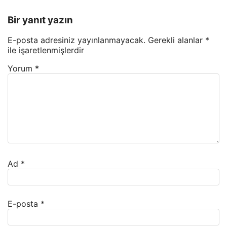
Bir yanıt yazın
E-posta adresiniz yayınlanmayacak.
Gerekli alanlar
*
ile işaretlenmişlerdir
Yorum
*
Ad
*
E-posta
*