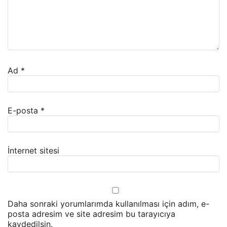
Ad
*
E-posta
*
İnternet sitesi
Daha sonraki yorumlarımda kullanılması için adım, e-
posta adresim ve site adresim bu tarayıcıya
kaydedilsin.