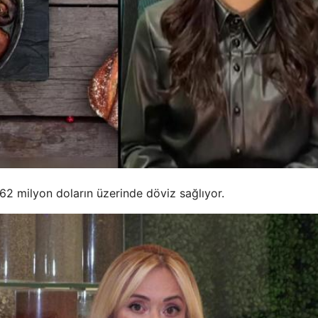
 62 milyon doların üzerinde döviz sağlıyor.