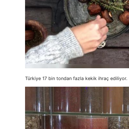
Türkiye 17 bin tondan fazla kekik ihraç ediliyor.