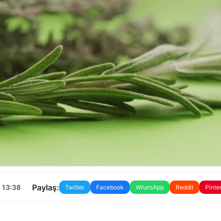
Paylaş:
 13:38
Twitter
Facebook
WhatsApp
Reddit
Pinte