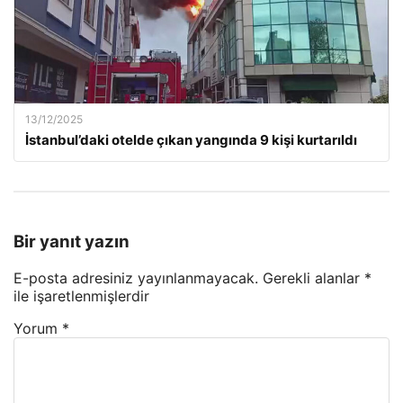
13/12/2025
İstanbul’daki otelde çıkan yangında 9 kişi kurtarıldı
Bir yanıt yazın
E-posta adresiniz yayınlanmayacak.
Gerekli alanlar
*
ile işaretlenmişlerdir
Yorum
*