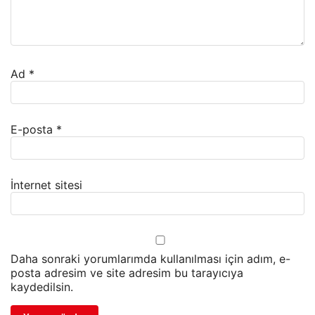
Ad
*
E-posta
*
İnternet sitesi
Daha sonraki yorumlarımda kullanılması için adım, e-
posta adresim ve site adresim bu tarayıcıya
kaydedilsin.