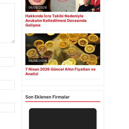
06/08/2026
Hakkında İcra Takibi Nedeniyle
Avukatın Katledilmesi Davasında
Gelişme
05/08/2026
7 Nisan 2026 Güncel Altın Fiyatları ve
Analizi
Son Eklenen Firmalar