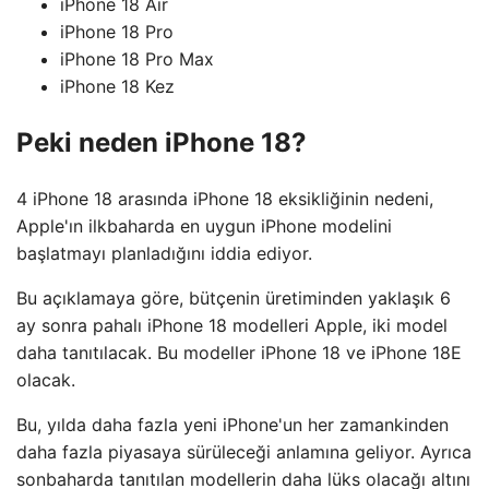
iPhone 18 Air
iPhone 18 Pro
iPhone 18 Pro Max
iPhone 18 Kez
Peki neden iPhone 18?
4 iPhone 18 arasında iPhone 18 eksikliğinin nedeni,
Apple'ın ilkbaharda en uygun iPhone modelini
başlatmayı planladığını iddia ediyor.
Bu açıklamaya göre, bütçenin üretiminden yaklaşık 6
ay sonra pahalı iPhone 18 modelleri Apple, iki model
daha tanıtılacak. Bu modeller iPhone 18 ve iPhone 18E
olacak.
Bu, yılda daha fazla yeni iPhone'un her zamankinden
daha fazla piyasaya sürüleceği anlamına geliyor. Ayrıca
sonbaharda tanıtılan modellerin daha lüks olacağı altını