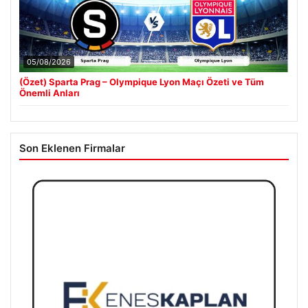
05/08/2026
(Özet) Sparta Prag – Olympique Lyon Maçı Özeti ve Tüm
Önemli Anları
Son Eklenen Firmalar