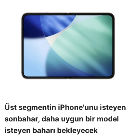
Üst segmentin iPhone'unu isteyen
sonbahar, daha uygun bir model
isteyen baharı bekleyecek