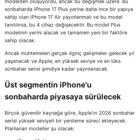
modelden oluşuyordu, ancak bu değişmek üzere. Bu
sonbaharda iPhone 17 Plus yerine daha ince bir yapıya
sahip olan iPhone 17 Air yayınlanmalı ve bu model
tanıtılırsa, bu 4 cihaz değişecektir. Bu model Plus
modelinin yerini alacak ve tamamen yeni bir faktöre
sahip olacak.
Ancak muhtemelen gerçek ilginç gelişmeler gelecek yıl
yaşanacak ve Apple, en yüksek seviye ve en lüks
sonbahar serisi şimdiye kadar yayınlanacak.
Üst segmentin iPhone'u
sonbaharda piyasaya sürülecek
Birçok güvenilir kaynağa göre, Apple'ın 2026 sonbahar
serisi yüksek seviyeli bir yenileme süreci ekleyecek.
Planlanan modeller şu olacak: