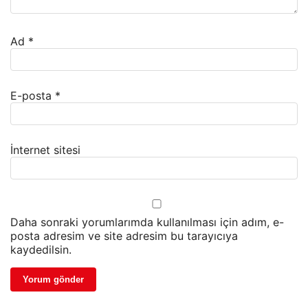
Ad
*
E-posta
*
İnternet sitesi
Daha sonraki yorumlarımda kullanılması için adım, e-
posta adresim ve site adresim bu tarayıcıya
kaydedilsin.