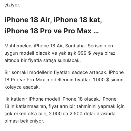
çiziyor.
iPhone 18 Air, iPhone 18 kat,
iPhone 18 Pro ve Pro Max …
Muhtemelen, iPhone 18 Air, Sonbahar Serisinin en
uygun modeli olacak ve yaklaşık 999 $ veya biraz
altında bir fiyatla satışa sunulacak.
Bir sonraki modellerin fiyatları sadece artacak. İPhone
18 Pro ve Pro Max modellerinin fiyatları 1.000 $ sınırını
kolayca aşacak.
İlk katlanır iPhone modeli iPhone 18 olacak. İPhone
18'in katlanmasının, fiyatların bir tahminini yapmak için
çok erken olsa bile, 2.000 ila 2.500 dolar arasında
olması bekleniyor.