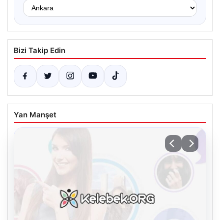
Bizi Takip Edin
Yan Manşet