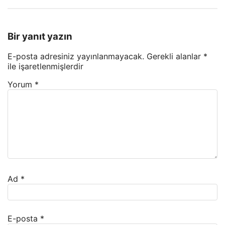
Bir yanıt yazın
E-posta adresiniz yayınlanmayacak.
Gerekli alanlar
*
ile işaretlenmişlerdir
Yorum
*
Ad
*
E-posta
*