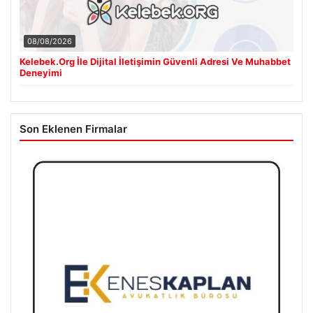
08/08/2026
Kelebek.Org İle Dijital İletişimin Güvenli Adresi Ve Muhabbet
Deneyimi
Son Eklenen Firmalar