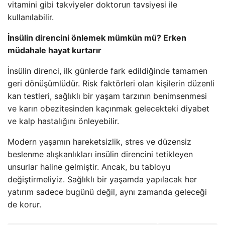
vitamini gibi takviyeler doktorun tavsiyesi ile
kullanılabilir.
İnsülin direncini önlemek mümkün mü? Erken
müdahale hayat kurtarır
İnsülin direnci, ilk günlerde fark edildiğinde tamamen
geri dönüşümlüdür. Risk faktörleri olan kişilerin düzenli
kan testleri, sağlıklı bir yaşam tarzının benimsenmesi
ve karın obezitesinden kaçınmak gelecekteki diyabet
ve kalp hastalığını önleyebilir.
Modern yaşamın hareketsizlik, stres ve düzensiz
beslenme alışkanlıkları insülin direncini tetikleyen
unsurlar haline gelmiştir. Ancak, bu tabloyu
değiştirmeliyiz. Sağlıklı bir yaşamda yapılacak her
yatırım sadece bugünü değil, aynı zamanda geleceği
de korur.