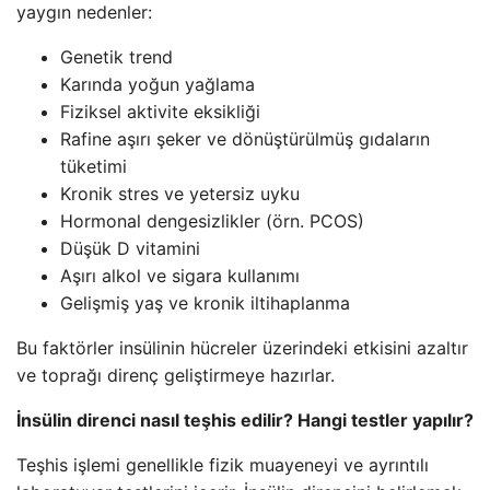
yaygın nedenler:
Genetik trend
Karında yoğun yağlama
Fiziksel aktivite eksikliği
Rafine aşırı şeker ve dönüştürülmüş gıdaların
tüketimi
Kronik stres ve yetersiz uyku
Hormonal dengesizlikler (örn. PCOS)
Düşük D vitamini
Aşırı alkol ve sigara kullanımı
Gelişmiş yaş ve kronik iltihaplanma
Bu faktörler insülinin hücreler üzerindeki etkisini azaltır
ve toprağı direnç geliştirmeye hazırlar.
İnsülin direnci nasıl teşhis edilir? Hangi testler yapılır?
Teşhis işlemi genellikle fizik muayeneyi ve ayrıntılı