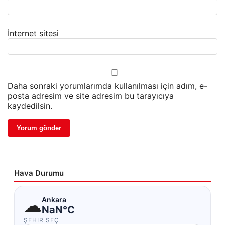
İnternet sitesi
Daha sonraki yorumlarımda kullanılması için adım, e-
posta adresim ve site adresim bu tarayıcıya
kaydedilsin.
Hava Durumu
☁
Ankara
NaN°C
ŞEHIR SEÇ