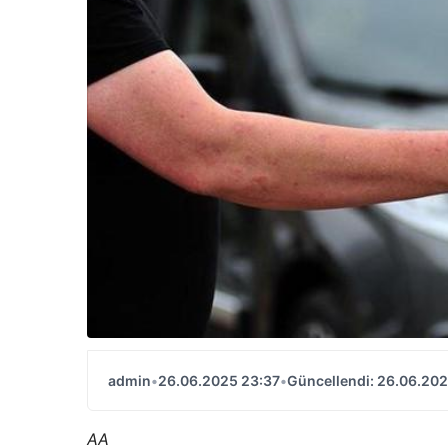
admin
•
26.06.2025 23:37
•
Güncellendi: 26.06.202
AA