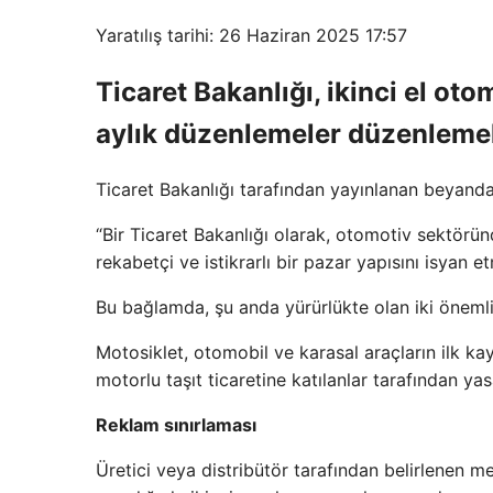
Yaratılış tarihi: 26 Haziran 2025 17:57
Ticaret Bakanlığı, ikinci el oto
aylık düzenlemeler düzenlemele
Ticaret Bakanlığı tarafından yayınlanan beyanda a
“Bir Ticaret Bakanlığı olarak, otomotiv sektöründ
rekabetçi ve istikrarlı bir pazar yapısını isyan
Bu bağlamda, şu anda yürürlükte olan iki öneml
Motosiklet, otomobil ve karasal araçların ilk kay
motorlu taşıt ticaretine katılanlar tarafından yas
Reklam sınırlaması
Üretici veya distribütör tarafından belirlenen me