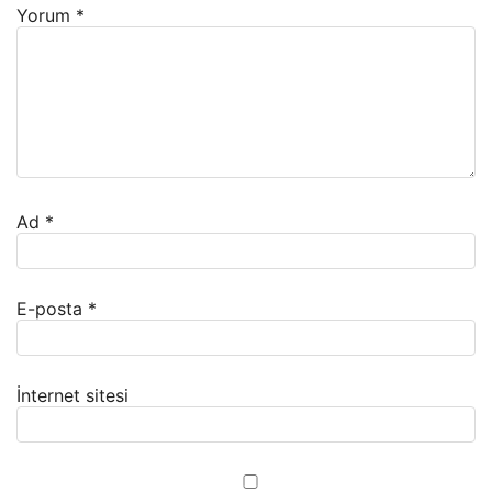
Yorum
*
Ad
*
E-posta
*
İnternet sitesi