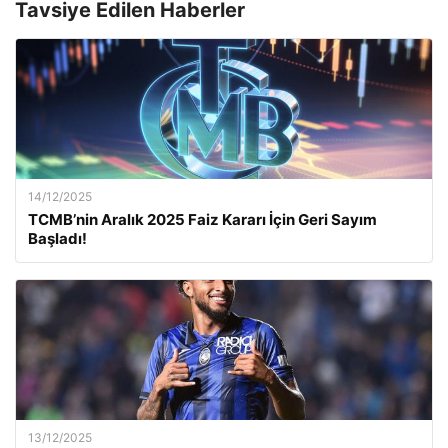
Tavsiye Edilen Haberler
14/12/2025
TCMB’nin Aralık 2025 Faiz Kararı İçin Geri Sayım
Başladı!
13/12/2025