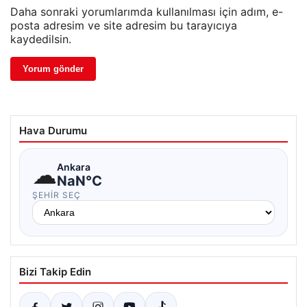
Daha sonraki yorumlarımda kullanılması için adım, e-
posta adresim ve site adresim bu tarayıcıya
kaydedilsin.
Hava Durumu
☁
Ankara
NaN°C
ŞEHIR SEÇ
Bizi Takip Edin