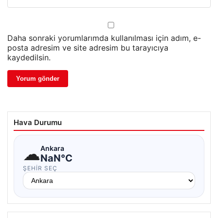
Daha sonraki yorumlarımda kullanılması için adım, e-
posta adresim ve site adresim bu tarayıcıya
kaydedilsin.
Hava Durumu
☁
Ankara
NaN°C
ŞEHIR SEÇ