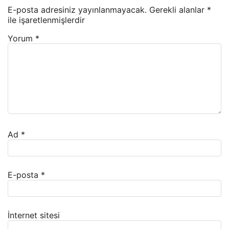
E-posta adresiniz yayınlanmayacak.
Gerekli alanlar
*
ile işaretlenmişlerdir
Yorum
*
Ad
*
E-posta
*
İnternet sitesi