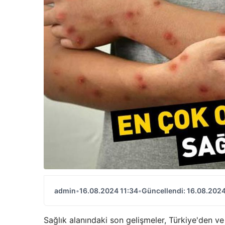
admin
•
16.08.2024 11:34
•
Güncellendi: 16.08.2024
Sağlık alanındaki son gelişmeler, Türkiye'den ve