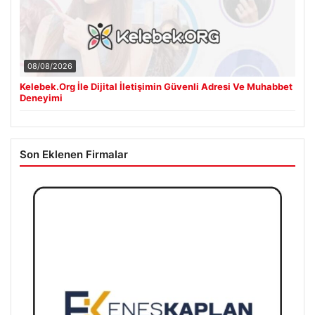
08/08/2026
Kelebek.Org İle Dijital İletişimin Güvenli Adresi Ve Muhabbet
Deneyimi
Son Eklenen Firmalar