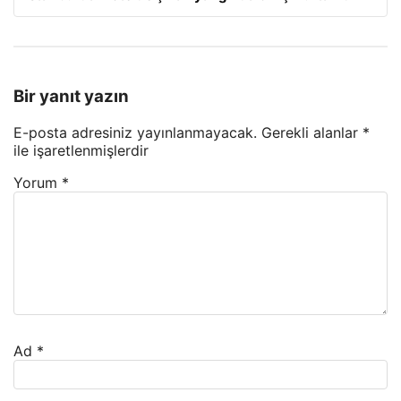
Bir yanıt yazın
E-posta adresiniz yayınlanmayacak.
Gerekli alanlar
*
ile işaretlenmişlerdir
Yorum
*
Ad
*