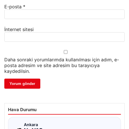
E-posta
*
İnternet sitesi
Daha sonraki yorumlarımda kullanılması için adım, e-
posta adresim ve site adresim bu tarayıcıya
kaydedilsin.
Hava Durumu
☁
Ankara