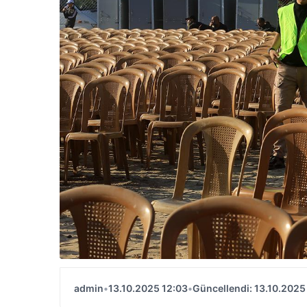
admin
•
13.10.2025 12:03
•
Güncellendi: 13.10.2025