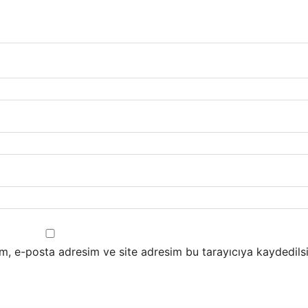
m, e-posta adresim ve site adresim bu tarayıcıya kaydedilsi