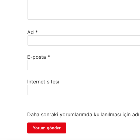
Ad
*
E-posta
*
İnternet sitesi
Daha sonraki yorumlarımda kullanılması için adı