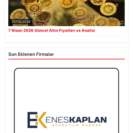
05/08/2026
7 Nisan 2026 Güncel Altın Fiyatları ve Analizi
Son Eklenen Firmalar