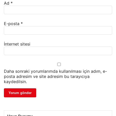
Ad
*
E-posta
*
İnternet sitesi
Daha sonraki yorumlarımda kullanılması için adım, e-
posta adresim ve site adresim bu tarayıcıya
kaydedilsin.